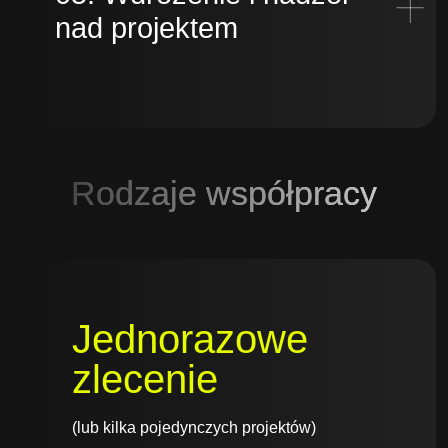
nad projektem
Rodzaje współpracy
Jednorazowe
zlecenie
(lub kilka pojedynczych projektów)