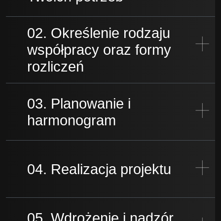
02. Określenie rodzaju
współpracy oraz formy
rozliczeń
03. Planowanie i
harmonogram
04. Realizacja projektu
05. Wdrożenie i nadzór