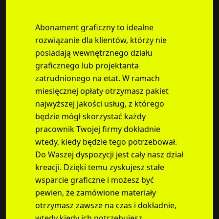
Abonament graficzny to idealne
rozwiązanie dla klientów, którzy nie
posiadają wewnętrznego działu
graficznego lub projektanta
zatrudnionego na etat. W ramach
miesięcznej opłaty otrzymasz pakiet
najwyższej jakości usług, z którego
będzie mógł skorzystać każdy
pracownik Twojej firmy dokładnie
wtedy, kiedy będzie tego potrzebował.
Do Waszej dyspozycji jest cały nasz dział
kreacji. Dzięki temu zyskujesz stałe
wsparcie graficzne i możesz być
pewien, że zamówione materiały
otrzymasz zawsze na czas i dokładnie,
wtedy kiedy ich potrzebujesz.