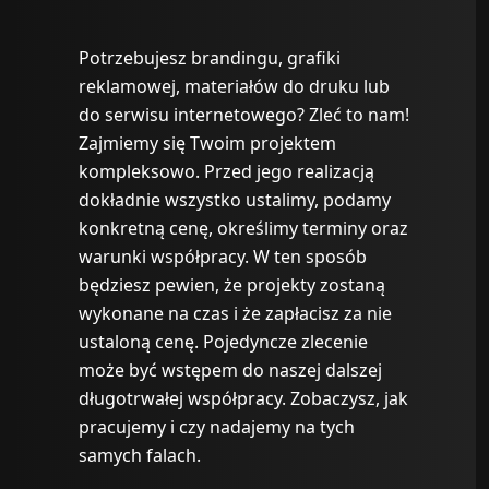
Potrzebujesz brandingu, grafiki
reklamowej, materiałów do druku lub
do serwisu internetowego? Zleć to nam!
Zajmiemy się Twoim projektem
kompleksowo. Przed jego realizacją
dokładnie wszystko ustalimy, podamy
konkretną cenę, określimy terminy oraz
warunki współpracy. W ten sposób
będziesz pewien, że projekty zostaną
wykonane na czas i że zapłacisz za nie
ustaloną cenę. Pojedyncze zlecenie
może być wstępem do naszej dalszej
długotrwałej współpracy. Zobaczysz, jak
pracujemy i czy nadajemy na tych
samych falach.