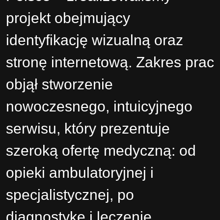
projekt obejmujący
identyfikację wizualną oraz
stronę internetową. Zakres prac
objął stworzenie
nowoczesnego, intuicyjnego
serwisu, który prezentuje
szeroką ofertę medyczną: od
opieki ambulatoryjnej i
specjalistycznej, po
diagnostykę i leczenie