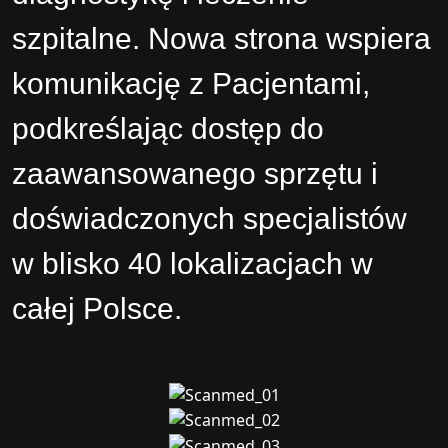
szpitalne. Nowa strona wspiera
komunikację z Pacjentami,
podkreślając dostęp do
zaawansowanego sprzętu i
doświadczonych specjalistów
w blisko 40 lokalizacjach w
całej Polsce.