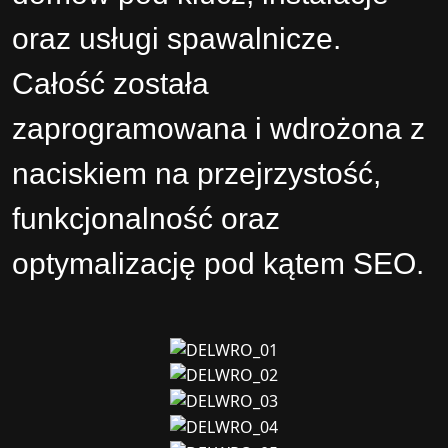
oraz usługi spawalnicze.
Całość została
zaprogramowana i wdrożona z
naciskiem na przejrzystość,
funkcjonalność oraz
optymalizację pod kątem SEO.