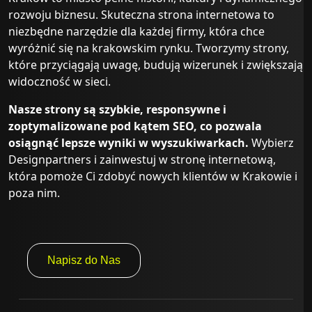
rozwoju biznesu. Skuteczna strona internetowa to
niezbędne narzędzie dla każdej firmy, która chce
wyróżnić się na krakowskim rynku. Tworzymy strony,
które przyciągają uwagę, budują wizerunek i zwiększają
widoczność w sieci.
Nasze strony są szybkie, responsywne i
zoptymalizowane pod kątem SEO, co pozwala
osiągnąć lepsze wyniki w wyszukiwarkach.
Wybierz
Designpartners i zainwestuj w stronę internetową,
która pomoże Ci zdobyć nowych klientów w Krakowie i
poza nim.
Napisz do Nas