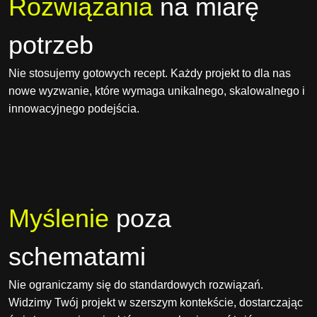
Rozwiązania
na miarę
potrzeb
Nie stosujemy gotowych recept. Każdy projekt to dla nas
nowe wyzwanie, które wymaga unikalnego, skalowalnego i
innowacyjnego podejścia.
Myślenie
poza
schematami
Nie ograniczamy się do standardowych rozwiązań.
Widzimy Twój projekt w szerszym kontekście, dostarczając