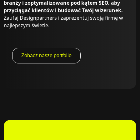
branży i zoptymalizowane pod kątem SEO, aby
przyciągać klientów i budować Twój wizerunek.
Zaufaj Designpartners i zaprezentuj swoją firmę w
najlepszym świetle.
Zobacz nasze portfolio