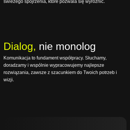
świeżego spojrzenia, które pozwala się wyróżnić.
Dialog,
nie monolog
Komunikacja to fundament współpracy. Słuchamy,
doradzamy i wspólnie wypracowujemy najlepsze
rozwiązania, zawsze z szacunkiem do Twoich potrzeb i
wizji.