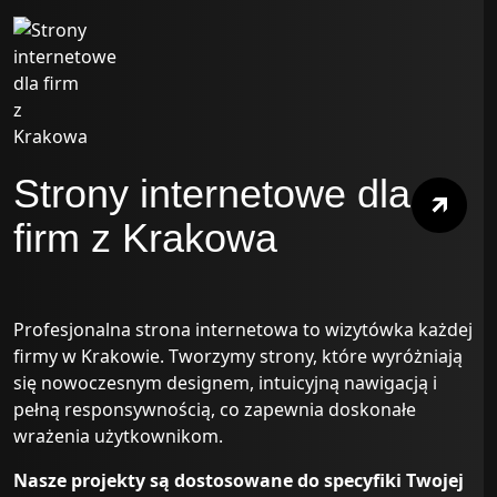
Strony internetowe dla
firm z Krakowa
Profesjonalna strona internetowa to wizytówka każdej
firmy w Krakowie. Tworzymy strony, które wyróżniają
się nowoczesnym designem, intuicyjną nawigacją i
pełną responsywnością, co zapewnia doskonałe
wrażenia użytkownikom.
Nasze projekty są dostosowane do specyfiki Twojej