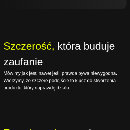
Szczerość,
która buduje
zaufanie
Mówimy jak jest, nawet jeśli prawda bywa niewygodna.
Wierzymy, że szczere podejście to klucz do stworzenia
produktu, który naprawdę działa.