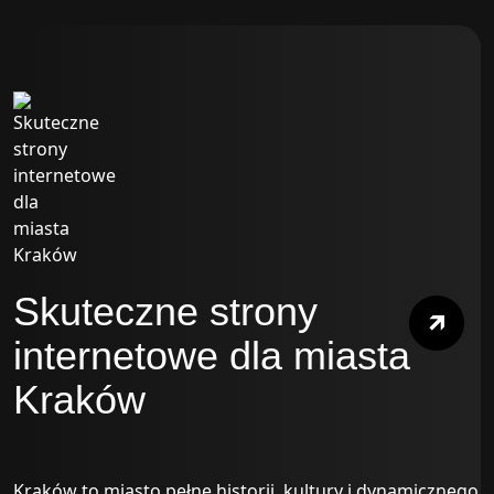
Skuteczne strony
internetowe dla miasta
Kraków
Kraków to miasto pełne historii, kultury i dynamicznego