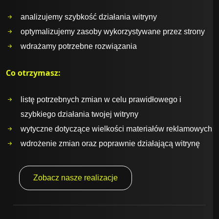
analizujemy szybkość działania witryny
optymalizujemy zasoby wykorzystywane przez strony
wdrażamy potrzebne rozwiązania
Co otrzymasz:
listę potrzebnych zmian w celu prawidłowego i
szybkiego działania twojej witryny
wytyczne dotyczące wielkości materiałów reklamowych
wdrożenie zmian oraz poprawnie działającą witrynę
Zobacz nasze realizacje