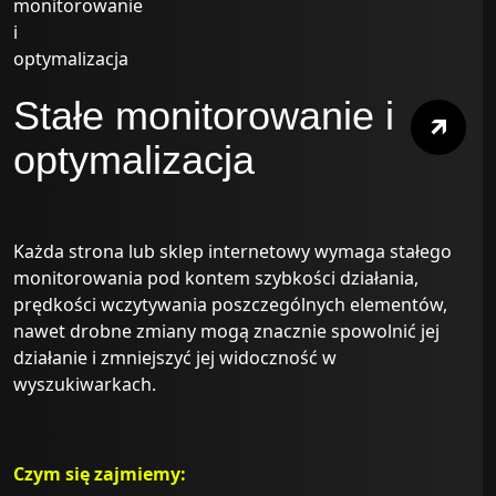
Stałe monitorowanie i
optymalizacja
Każda strona lub sklep internetowy wymaga stałego
monitorowania pod kontem szybkości działania,
prędkości wczytywania poszczególnych elementów,
nawet drobne zmiany mogą znacznie spowolnić jej
działanie i zmniejszyć jej widoczność w
wyszukiwarkach.
Czym się zajmiemy: