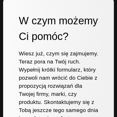
W czym możemy
Ci pomóc?
Wiesz już, czym się zajmujemy.
Teraz pora na Twój ruch.
Wypełnij krótki formularz, który
pozwoli nam wrócić do Ciebie z
propozycją rozwiązań dla
Twojej firmy, marki, czy
produktu. Skontaktujemy się z
Tobą jeszcze tego samego dnia