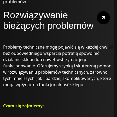
Rozwiązywanie
bieżących problemów
Problemy techniczne mogą pojawić się w każdej chwili i
bez odpowiedniego wsparcia potrafią spowolnić
działanie sklepu lub nawet wstrzymać jego
funkcjonowanie. Oferujemy szybką i skuteczną pomoc
w rozwiązywaniu problemów technicznych, zarówno
tych mniejszych, jak i bardziej skomplikowanych, które
mogą wpłynąć na funkcjonalność sklepu.
Czym się zajmiemy: