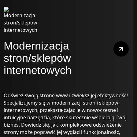
Modernizacja
stron/sklepów
internetowych
Odśwież swoją stronę www i zwiększ jej efektywność!
Specjalizujemy się w modernizacji stron i sklepów
internetowych, przekształcając je w nowoczesne i
intuicyjne narzędzia, które skutecznie wspierają Twój
biznes. Dowiedz się, jak kompleksowe odświeżenie
strony może poprawić jej wygląd i funkcjonalność,