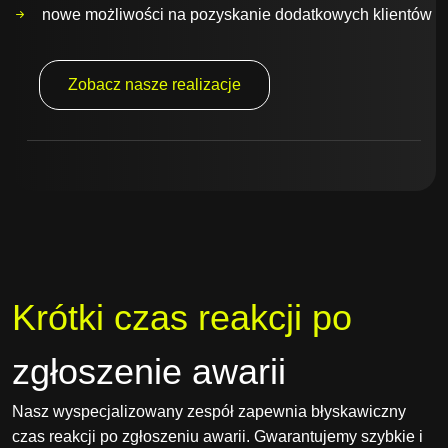
nowe możliwości na pozyskanie dodatkowych klientów
Zobacz nasze realizacje
Krótki czas reakcji po
zgłoszenie awarii
Nasz wyspecjalizowany zespół zapewnia błyskawiczny
czas reakcji po zgłoszeniu awarii. Gwarantujemy szybkie i