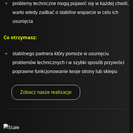
problemy techniczne mogą pojawić się w każdej chwili,
warto wtedy zadbać o stabilne wsparcie w celu ich
usunięcia
Co otrzymasz:
stabilnego partnera który pomoże w usunięciu
problemów technicznych i w szybki sposób przywróci
poprawne funkcjonowanie twoje strony lub sklepu
Zobacz nasze realizacje