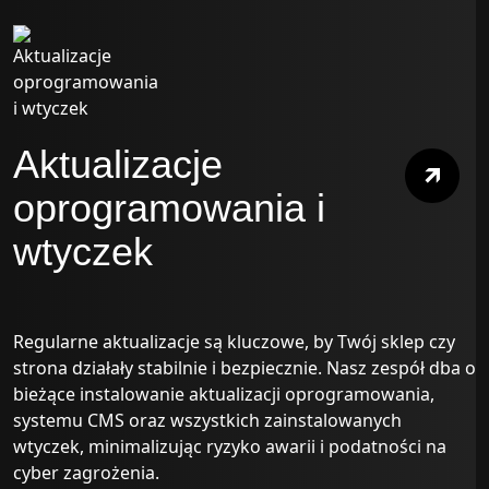
Aktualizacje
oprogramowania i
wtyczek
Regularne aktualizacje są kluczowe, by Twój sklep czy
strona działały stabilnie i bezpiecznie. Nasz zespół dba o
bieżące instalowanie aktualizacji oprogramowania,
systemu CMS oraz wszystkich zainstalowanych
wtyczek, minimalizując ryzyko awarii i podatności na
cyber zagrożenia.