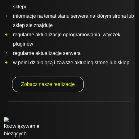
sklepu
informacje na temat stanu serwera na którym strona lub
sklep się znajduje
regularne aktualizacje oprogramowania, wtyczek,
pluginów
regularne aktualizacje serwera
w pełni działającą i zawsze aktualną stronę lub sklep
Zobacz nasze realizacje