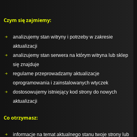
Czym się zajmiemy:
analizujemy stan witryny i potrzeby w zakresie
aktualizacji
analizujemy stan serwera na którym witryna lub sklep
się znajduje
regularne przeprowadzamy aktualizacje
oprogramowania i zainstalowanych wtyczek
dostosowujemy istniejący kod strony do nowych
aktualizacji
Co otrzymasz:
informacje na temat aktualnego stanu twoje strony lub