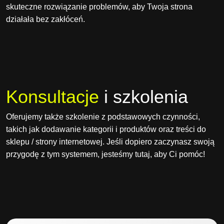
skuteczne rozwiązanie problemów, aby Twoja strona
działała bez zakłóceń.
Konsultacje
i szkolenia
Oferujemy także szkolenie z podstawowych czynności,
takich jak dodawanie kategorii i produktów oraz treści do
sklepu / strony internetowej. Jeśli dopiero zaczynasz swoją
przygodę z tym systemem, jesteśmy tutaj, aby Ci pomóc!