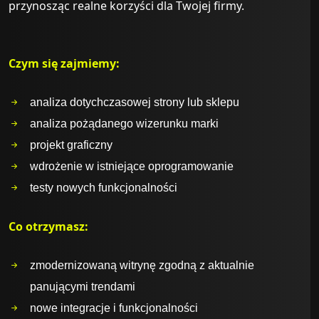
przynosząc realne korzyści dla Twojej firmy.
Czym się zajmiemy:
analiza dotychczasowej strony lub sklepu
analiza pożądanego wizerunku marki
projekt graficzny
wdrożenie w istniejące oprogramowanie
testy nowych funkcjonalności
Co otrzymasz:
zmodernizowaną witrynę zgodną z aktualnie
panującymi trendami
nowe integracje i funkcjonalności