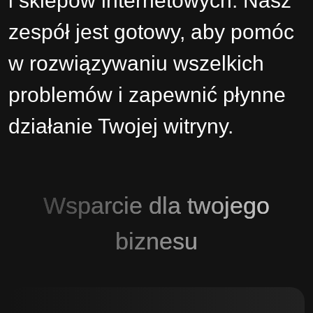
i sklepów internetowych. Nasz
zespół jest gotowy, aby pomóc
w rozwiązywaniu wszelkich
problemów i zapewnić płynne
działanie Twojej witryny.
Wsparcie dla twojego
biznesu